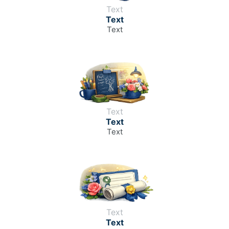
Text
Text
Text
Text
Text
Text
Text
Text